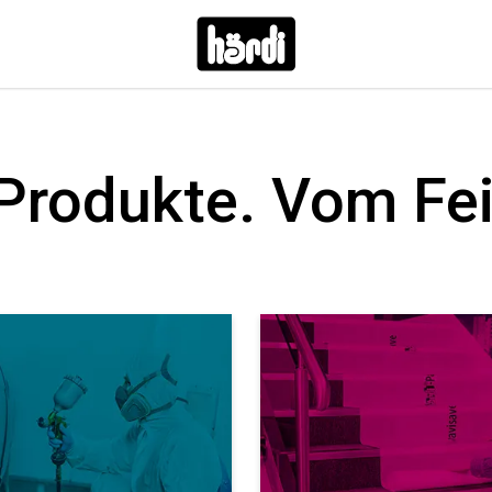
Produkte. Vom Fe