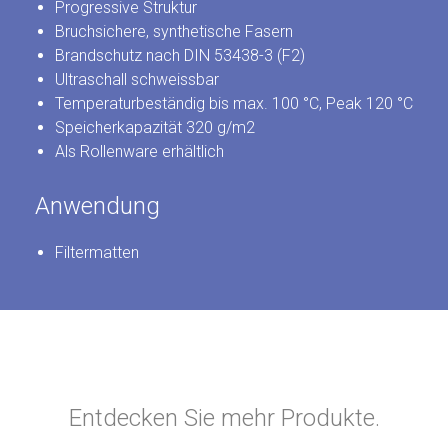
Progressive Struktur
Bruchsichere, synthetische Fasern
Brandschutz nach DIN 53438-3 (F2)
Ultraschall schweissbar
Temperaturbeständig bis max. 100 °C, Peak 120 °C
Speicherkapazität 320 g/m2
Als Rollenware erhältlich
Anwendung
Filtermatten
Entdecken Sie mehr Produkte.