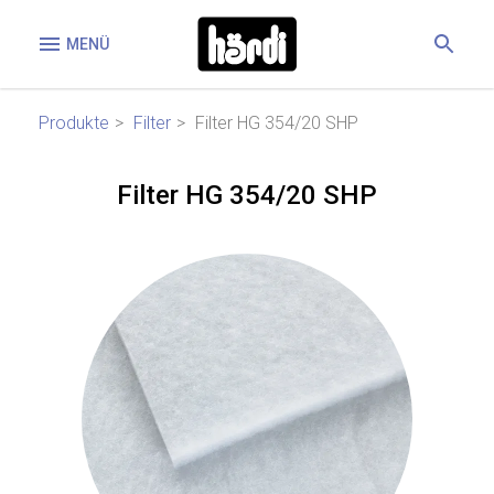
MENÜ
Produkte
Filter
Filter HG 354/20 SHP
Filter HG 354/20 SHP