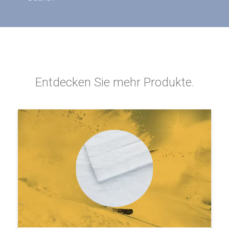
Entdecken Sie mehr Produkte.