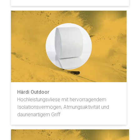
Härdi Outdoor
Hochleistungsvliese mit hervorragendem
Isolationsvermögen, Atmungsaktivität und
daunenartigem Griff