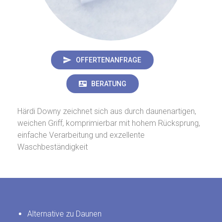
OFFERTENANFRAGE
BERATUNG
Härdi Downy zeichnet sich aus durch daunenartigen,
weichen Griff, komprimierbar mit hohem Rücksprung,
einfache Verarbeitung und exzellente
Waschbeständigkeit
Alternative zu Daunen