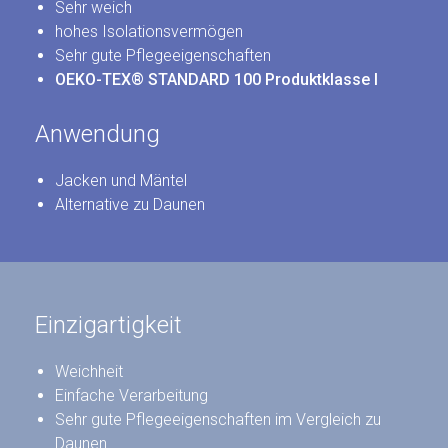
Sehr weich
hohes Isolationsvermögen
Sehr gute Pflegeeigenschaften
OEKO-TEX® STANDARD 100 Produktklasse I
Anwendung
Jacken und Mäntel
Alternative zu Daunen
Einzigartigkeit
Weichheit
Einfache Verarbeitung
Sehr gute Pflegeeigenschaften im Vergleich zu
Daunen