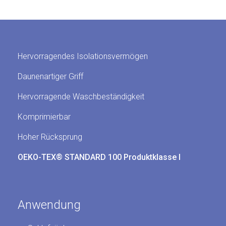
Hervorragendes Isolationsvermögen
Daunenartiger Griff
Hervorragende Waschbeständigkeit
Komprimierbar
Hoher Rücksprung
OEKO-TEX® STANDARD 100 Produktklasse I
Anwendung