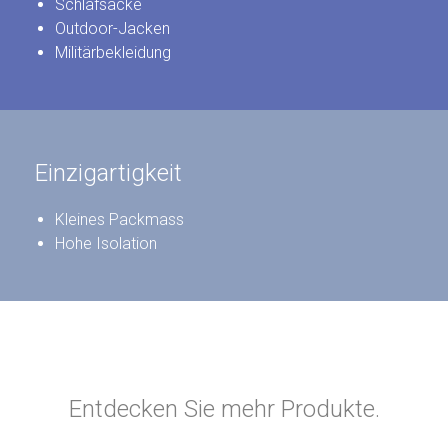
Schlafsäcke
Outdoor-Jacken
Militärbekleidung
Einzigartigkeit
Kleines Packmass
Hohe Isolation
Entdecken Sie mehr Produkte.