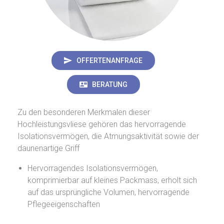
OFFERTENANFRAGE
BERATUNG
Zu den besonderen Merkmalen dieser
Hochleistungsvliese gehören das hervorragende
Isolationsvermögen, die Atmungsaktivität sowie der
daunenartige Griff
Hervorragendes Isolationsvermögen,
komprimierbar auf kleines Packmass, erholt sich
auf das ursprüngliche Volumen, hervorragende
Pflegeeigenschaften