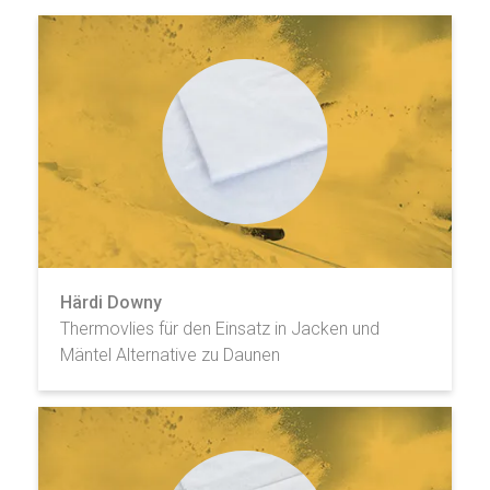
Härdi Downy
Thermovlies für den Einsatz in Jacken und
Mäntel Alternative zu Daunen