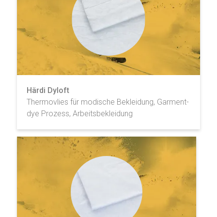
Härdi Dyloft
Thermovlies für modische Bekleidung, Garment-
dye Prozess, Arbeitsbekleidung